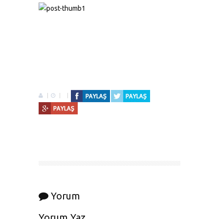
Yorum
Yorum Yaz