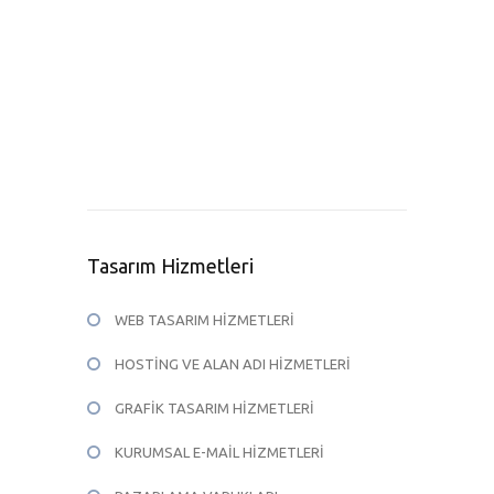
Tasarım Hizmetleri
WEB TASARIM HİZMETLERİ
HOSTİNG VE ALAN ADI HİZMETLERİ
GRAFİK TASARIM HİZMETLERİ
KURUMSAL E-MAİL HİZMETLERİ