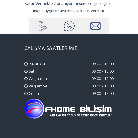
Karar Vermekte Zorlanıyor musunuz? İşiniz için en
uygun uygulamaya birlikte karar verelim.
ÇALIŞMA SAATLERİMİZ
Pazartesi
09:00 - 18:00
Salı
09:00 - 18:00
Çarşamba
09:00 - 18:00
Perşembe
09:00 - 18:00
Cuma
09:00 - 18:00