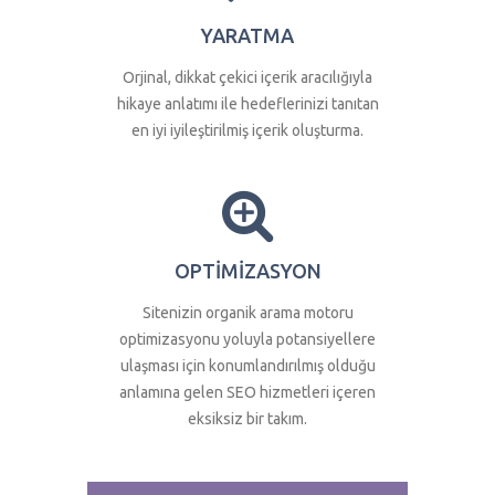
YARATMA
Orjinal, dikkat çekici içerik aracılığıyla
hikaye anlatımı ile hedeflerinizi tanıtan
en iyi iyileştirilmiş içerik oluşturma.
OPTİMİZASYON
Sitenizin organik arama motoru
optimizasyonu yoluyla potansiyellere
ulaşması için konumlandırılmış olduğu
anlamına gelen SEO hizmetleri içeren
eksiksiz bir takım.