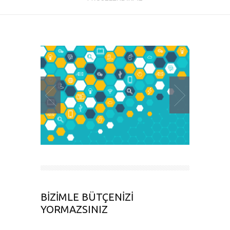
BİZİMLE BÜTÇENİZİ
YORMAZSINIZ