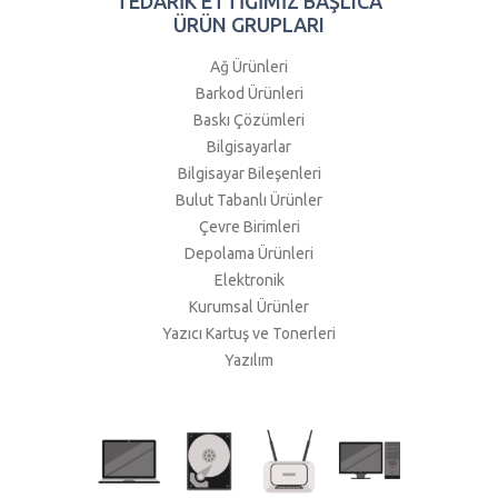
TEDARİK ETTİĞİMİZ BAŞLICA
ÜRÜN GRUPLARI
Ağ Ürünleri
Barkod Ürünleri
Baskı Çözümleri
Bilgisayarlar
Bilgisayar Bileşenleri
Bulut Tabanlı Ürünler
Çevre Birimleri
Depolama Ürünleri
Elektronik
Kurumsal Ürünler
Yazıcı Kartuş ve Tonerleri
Yazılım