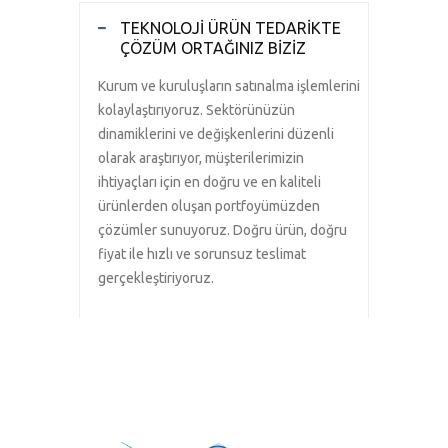
TEKNOLOJİ ÜRÜN TEDARİKTE
ÇÖZÜM ORTAĞINIZ BİZİZ
Kurum ve kuruluşların satınalma işlemlerini
kolaylaştırıyoruz. Sektörünüzün
dinamiklerini ve değişkenlerini düzenli
olarak araştırıyor, müşterilerimizin
ihtiyaçları için en doğru ve en kaliteli
ürünlerden oluşan portfoyümüzden
çözümler sunuyoruz. Doğru ürün, doğru
fiyat ile hızlı ve sorunsuz teslimat
gerçekleştiriyoruz.