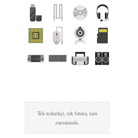
Tek tedarikçi, tek fatura, tam
zamanında.