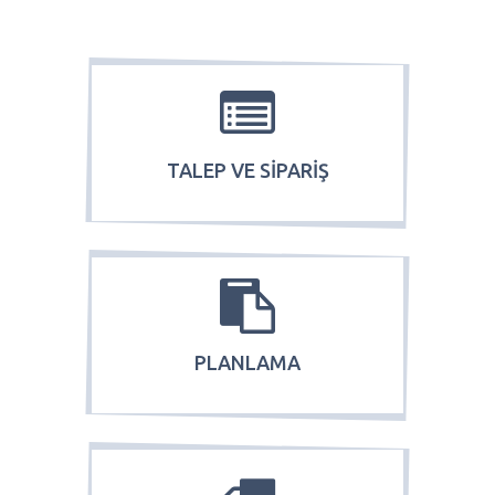
TALEP VE SİPARİŞ
PLANLAMA