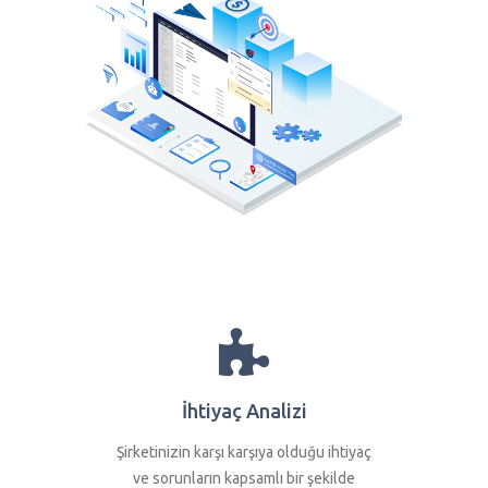
İhtiyaç Analizi
Şirketinizin karşı karşıya olduğu ihtiyaç
ve sorunların kapsamlı bir şekilde