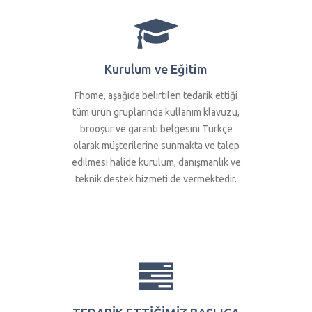
Kurulum ve Eğitim
Fhome, aşağıda belirtilen tedarik ettiği
tüm ürün gruplarında kullanım klavuzu,
brooşür ve garanti belgesini Türkçe
olarak müşterilerine sunmakta ve talep
edilmesi halide kurulum, danışmanlık ve
teknik destek hizmeti de vermektedir.