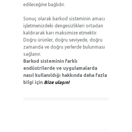
edileceğine bağlıdır.
Sonuç olarak barkod sisteminin amacı
işletmenizdeki dengesizlikleri ortadan
kaldırarak karı maksimize etmektir.
Doğru ürünler, doğru seviyede, doğru
zamanda ve doğru yerlerde bulunması
sağlanır.
Barkod sisteminin farklı
endüstrilerde ve uygulamalarda
nasıl kullanıldığı hakkında daha fazla
bilgi için
Bize ulaşın!